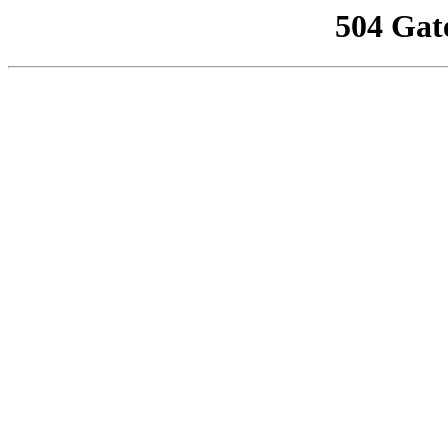
504 Gat